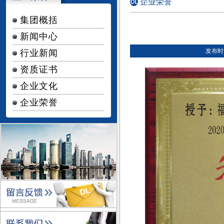
企业荣誉
集团概括
新闻中心
发布时间：
行业新闻
资质证书
企业文化
企业荣誉