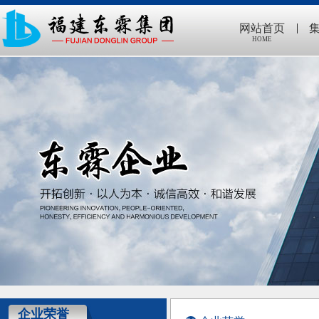
|
网站首页
HOME
企业荣誉