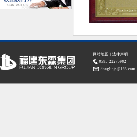
网站地图
|
法律声明
0595-22275902
donglinjs@163.com